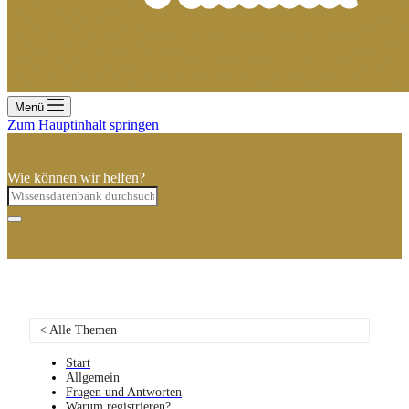
Menü
Zum Hauptinhalt springen
Wie können wir helfen?
< Alle Themen
Start
Allgemein
Fragen und Antworten
Warum registrieren?