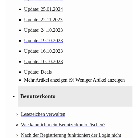
Update: 25.01.2024
Update: 22.11.2023
Update: 24.10.2023
Update: 19.10.2023
Update: 16.10.2023
Update: 10.10.2023
Update: Deals
Mehr Artikel anzeigen (9)
Weniger Artikel anzeigen
Benutzerkonto
Lesezeichen verwalten
Wie kann ich mein Benutzerkonto löschen?
Nach der Registrierung funktioniert der Login nicht