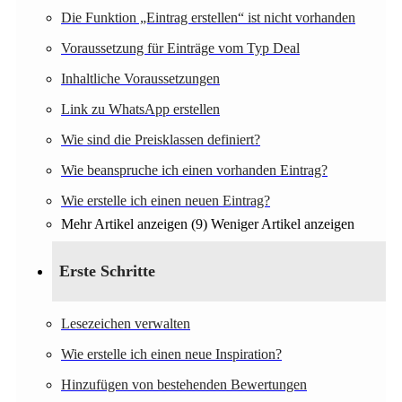
Die Funktion „Eintrag erstellen“ ist nicht vorhanden
Voraussetzung für Einträge vom Typ Deal
Inhaltliche Voraussetzungen
Link zu WhatsApp erstellen
Wie sind die Preisklassen definiert?
Wie beanspruche ich einen vorhanden Eintrag?
Wie erstelle ich einen neuen Eintrag?
Mehr Artikel anzeigen (9)
Weniger Artikel anzeigen
Erste Schritte
Lesezeichen verwalten
Wie erstelle ich einen neue Inspiration?
Hinzufügen von bestehenden Bewertungen