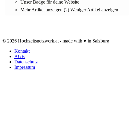
Unser Badge für deine Website
Mehr Artikel anzeigen (2)
Weniger Artikel anzeigen
© 2026 Hochzeitsnetzwerk.at - made with ♥ in Salzburg
Kontakt
AGB
Datenschutz
Impressum