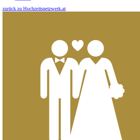
zurück zu Hochzeitsnetzwerk.at