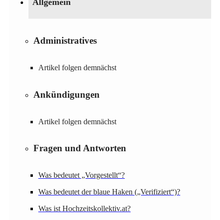
Allgemein
Administratives
Artikel folgen demnächst
Ankündigungen
Artikel folgen demnächst
Fragen und Antworten
Was bedeutet „Vorgestellt“?
Was bedeutet der blaue Haken („Verifiziert“)?
Was ist Hochzeitskollektiv.at?