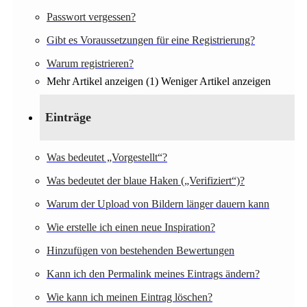
Passwort vergessen?
Gibt es Voraussetzungen für eine Registrierung?
Warum registrieren?
Mehr Artikel anzeigen (1)
Weniger Artikel anzeigen
Einträge
Was bedeutet „Vorgestellt“?
Was bedeutet der blaue Haken („Verifiziert“)?
Warum der Upload von Bildern länger dauern kann
Wie erstelle ich einen neue Inspiration?
Hinzufügen von bestehenden Bewertungen
Kann ich den Permalink meines Eintrags ändern?
Wie kann ich meinen Eintrag löschen?