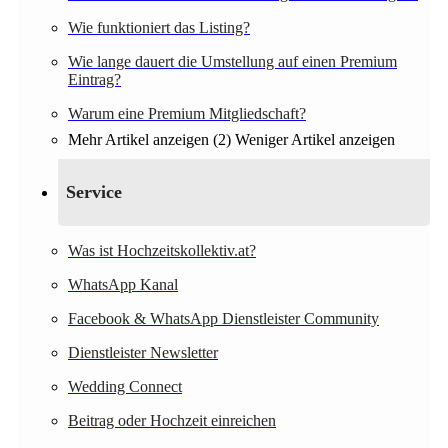
Wie funktioniert das Listing?
Wie lange dauert die Umstellung auf einen Premium
Eintrag?
Warum eine Premium Mitgliedschaft?
Mehr Artikel anzeigen (2)
Weniger Artikel anzeigen
Service
Was ist Hochzeitskollektiv.at?
WhatsApp Kanal
Facebook & WhatsApp Dienstleister Community
Dienstleister Newsletter
Wedding Connect
Beitrag oder Hochzeit einreichen