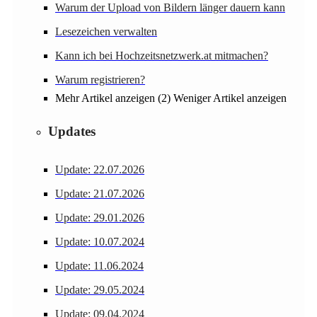
Warum der Upload von Bildern länger dauern kann
Lesezeichen verwalten
Kann ich bei Hochzeitsnetzwerk.at mitmachen?
Warum registrieren?
Mehr Artikel anzeigen (2)
Weniger Artikel anzeigen
Updates
Update: 22.07.2026
Update: 21.07.2026
Update: 29.01.2026
Update: 10.07.2024
Update: 11.06.2024
Update: 29.05.2024
Update: 09.04.2024