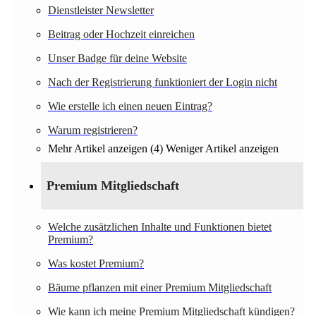
Dienstleister Newsletter
Beitrag oder Hochzeit einreichen
Unser Badge für deine Website
Nach der Registrierung funktioniert der Login nicht
Wie erstelle ich einen neuen Eintrag?
Warum registrieren?
Mehr Artikel anzeigen (4)
Weniger Artikel anzeigen
Premium Mitgliedschaft
Welche zusätzlichen Inhalte und Funktionen bietet
Premium?
Was kostet Premium?
Bäume pflanzen mit einer Premium Mitgliedschaft
Wie kann ich meine Premium Mitgliedschaft kündigen?