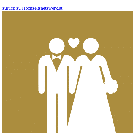
zurück zu Hochzeitsnetzwerk.at