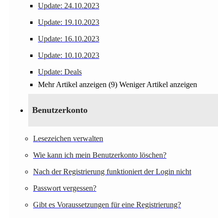
Update: 24.10.2023
Update: 19.10.2023
Update: 16.10.2023
Update: 10.10.2023
Update: Deals
Mehr Artikel anzeigen (9)
Weniger Artikel anzeigen
Benutzerkonto
Lesezeichen verwalten
Wie kann ich mein Benutzerkonto löschen?
Nach der Registrierung funktioniert der Login nicht
Passwort vergessen?
Gibt es Voraussetzungen für eine Registrierung?