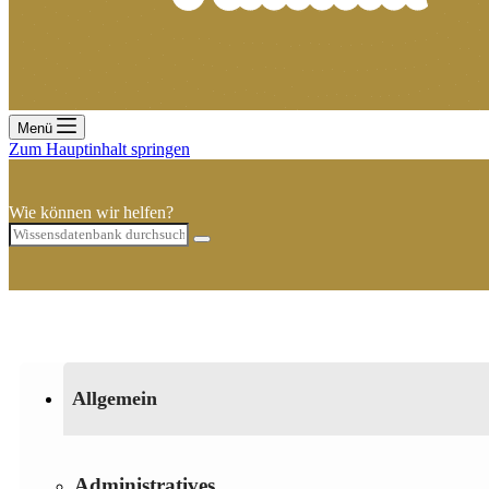
Menü
Zum Hauptinhalt springen
Wie können wir helfen?
Allgemein
Administratives