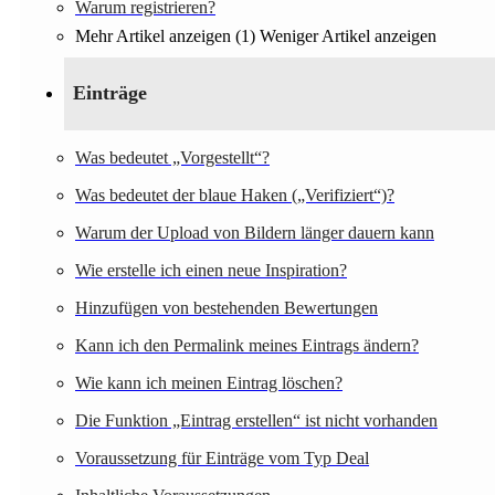
Warum registrieren?
Mehr Artikel anzeigen (1)
Weniger Artikel anzeigen
Einträge
Was bedeutet „Vorgestellt“?
Was bedeutet der blaue Haken („Verifiziert“)?
Warum der Upload von Bildern länger dauern kann
Wie erstelle ich einen neue Inspiration?
Hinzufügen von bestehenden Bewertungen
Kann ich den Permalink meines Eintrags ändern?
Wie kann ich meinen Eintrag löschen?
Die Funktion „Eintrag erstellen“ ist nicht vorhanden
Voraussetzung für Einträge vom Typ Deal