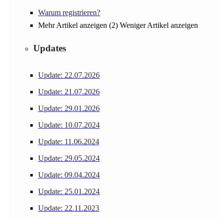
Warum registrieren?
Mehr Artikel anzeigen (2)
Weniger Artikel anzeigen
Updates
Update: 22.07.2026
Update: 21.07.2026
Update: 29.01.2026
Update: 10.07.2024
Update: 11.06.2024
Update: 29.05.2024
Update: 09.04.2024
Update: 25.01.2024
Update: 22.11.2023