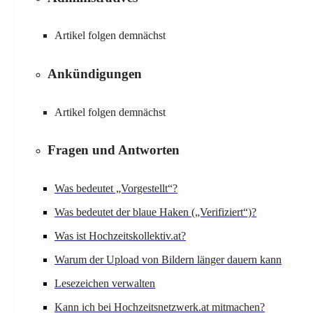
Artikel folgen demnächst
Ankündigungen
Artikel folgen demnächst
Fragen und Antworten
Was bedeutet „Vorgestellt“?
Was bedeutet der blaue Haken („Verifiziert“)?
Was ist Hochzeitskollektiv.at?
Warum der Upload von Bildern länger dauern kann
Lesezeichen verwalten
Kann ich bei Hochzeitsnetzwerk.at mitmachen?