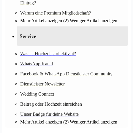
Eintrag?
Warum eine Premium Mitgliedschaft?
Mehr Artikel anzeigen (2)
Weniger Artikel anzeigen
Service
Was ist Hochzeitskollektiv.at?
WhatsApp Kanal
Facebook & WhatsApp Dienstleister Community
Dienstleister Newsletter
Wedding Connect
Beitrag oder Hochzeit einreichen
Unser Badge für deine Website
Mehr Artikel anzeigen (2)
Weniger Artikel anzeigen