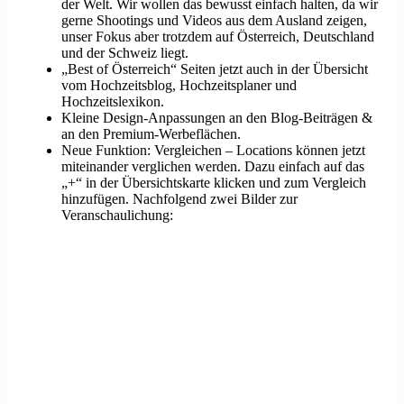
der Welt. Wir wollen das bewusst einfach halten, da wir
gerne Shootings und Videos aus dem Ausland zeigen,
unser Fokus aber trotzdem auf Österreich, Deutschland
und der Schweiz liegt.
„Best of Österreich“ Seiten jetzt auch in der Übersicht
vom Hochzeitsblog, Hochzeitsplaner und
Hochzeitslexikon.
Kleine Design-Anpassungen an den Blog-Beiträgen &
an den Premium-Werbeflächen.
Neue Funktion: Vergleichen – Locations können jetzt
miteinander verglichen werden. Dazu einfach auf das
„+“ in der Übersichtskarte klicken und zum Vergleich
hinzufügen. Nachfolgend zwei Bilder zur
Veranschaulichung: