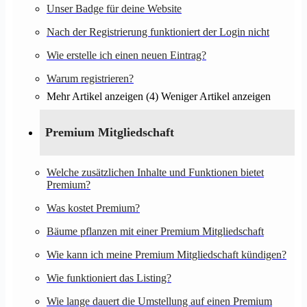
Unser Badge für deine Website
Nach der Registrierung funktioniert der Login nicht
Wie erstelle ich einen neuen Eintrag?
Warum registrieren?
Mehr Artikel anzeigen (4)
Weniger Artikel anzeigen
Premium Mitgliedschaft
Welche zusätzlichen Inhalte und Funktionen bietet
Premium?
Was kostet Premium?
Bäume pflanzen mit einer Premium Mitgliedschaft
Wie kann ich meine Premium Mitgliedschaft kündigen?
Wie funktioniert das Listing?
Wie lange dauert die Umstellung auf einen Premium