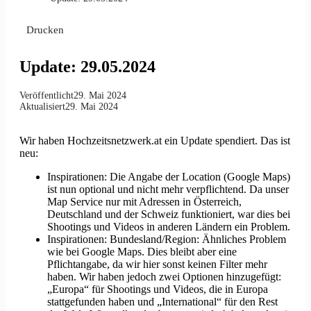
Drucken
Update: 29.05.2024
Veröffentlicht
29. Mai 2024
Aktualisiert
29. Mai 2024
Wir haben Hochzeitsnetzwerk.at ein Update spendiert. Das ist
neu:
Inspirationen: Die Angabe der Location (Google Maps)
ist nun optional und nicht mehr verpflichtend. Da unser
Map Service nur mit Adressen in Österreich,
Deutschland und der Schweiz funktioniert, war dies bei
Shootings und Videos in anderen Ländern ein Problem.
Inspirationen: Bundesland/Region: Ähnliches Problem
wie bei Google Maps. Dies bleibt aber eine
Pflichtangabe, da wir hier sonst keinen Filter mehr
haben. Wir haben jedoch zwei Optionen hinzugefügt:
„Europa“ für Shootings und Videos, die in Europa
stattgefunden haben und „International“ für den Rest