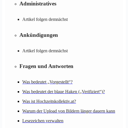
Administratives
Artikel folgen demnächst
Ankündigungen
Artikel folgen demnächst
Fragen und Antworten
Was bedeutet „Vorgestellt“?
Was bedeutet der blaue Haken („Verifiziert“)?
Was ist Hochzeitskollektiv.at?
Warum der Upload von Bildern länger dauern kann
Lesezeichen verwalten