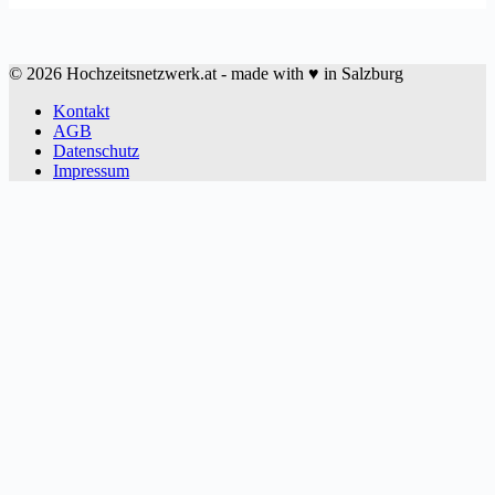
© 2026 Hochzeitsnetzwerk.at - made with ♥ in Salzburg
Kontakt
AGB
Datenschutz
Impressum