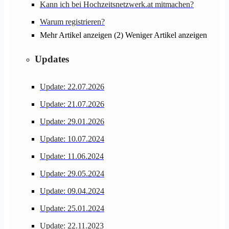
Kann ich bei Hochzeitsnetzwerk.at mitmachen?
Warum registrieren?
Mehr Artikel anzeigen (2)
Weniger Artikel anzeigen
Updates
Update: 22.07.2026
Update: 21.07.2026
Update: 29.01.2026
Update: 10.07.2024
Update: 11.06.2024
Update: 29.05.2024
Update: 09.04.2024
Update: 25.01.2024
Update: 22.11.2023