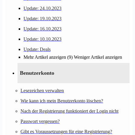
Update: 24.10.2023
Update: 19.10.2023
Update: 16.10.2023
Update: 10.10.2023
Update: Deals
Mehr Artikel anzeigen (9)
Weniger Artikel anzeigen
Benutzerkonto
Lesezeichen verwalten
Wie kann ich mein Benutzerkonto löschen?
Nach der Registrierung funktioniert der Login nicht
Passwort vergessen?
Gibt es Voraussetzungen für eine Registrierung?