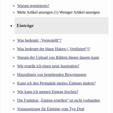
Warum registrieren?
Mehr Artikel anzeigen (1)
Weniger Artikel anzeigen
Einträge
Was bedeutet „Vorgestellt“?
Was bedeutet der blaue Haken („Verifiziert“)?
Warum der Upload von Bildern länger dauern kann
Wie erstelle ich einen neue Inspiration?
Hinzufügen von bestehenden Bewertungen
Kann ich den Permalink meines Eintrags ändern?
Wie kann ich meinen Eintrag löschen?
Die Funktion „Eintrag erstellen“ ist nicht vorhanden
Voraussetzung für Einträge vom Typ Deal