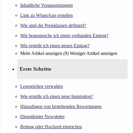
Inhaltliche Voraussetzungen
Link zu WhatsApp erstellen
Wie sind die Preisklassen definiert?
Wie beanspruche ich einen vorhanden Eintrag?
Wie erstelle ich einen neuen Eintrag?
Mehr Artikel anzeigen (9)
Weniger Artikel anzeigen
Erste Schritte
Lesezeichen verwalten
Wie erstelle ich einen neue Inspiration?
Hinzufügen von bestehenden Bewertungen
Dienstleister Newsletter
Beitrag oder Hochzeit einreichen