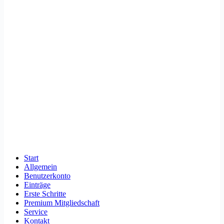
Start
Allgemein
Benutzerkonto
Einträge
Erste Schritte
Premium Mitgliedschaft
Service
Kontakt