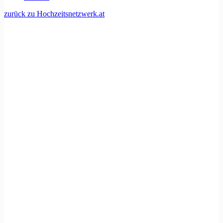
zurück zu Hochzeitsnetzwerk.at