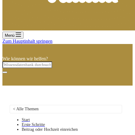
Menü
Zum Hauptinhalt springen
Wie können wir helfen?
< Alle Themen
Start
Erste Schritte
Beitrag oder Hochzeit einreichen