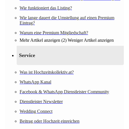
Wie funktioniert das Listing?
Wie lange dauert die Umstellung auf einen Premium
Eintrag?
Warum eine Premium Mitgliedschaft?
Mehr Artikel anzeigen (2)
Weniger Artikel anzeigen
Service
Was ist Hochzeitskollektiv.at?
WhatsApp Kanal
Facebook & WhatsApp Dienstleister Community
Dienstleister Newsletter
Wedding Connect
Beitrag oder Hochzeit einreichen