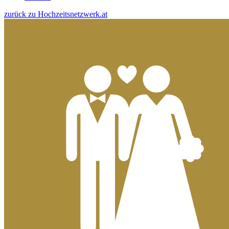
zurück zu Hochzeitsnetzwerk.at