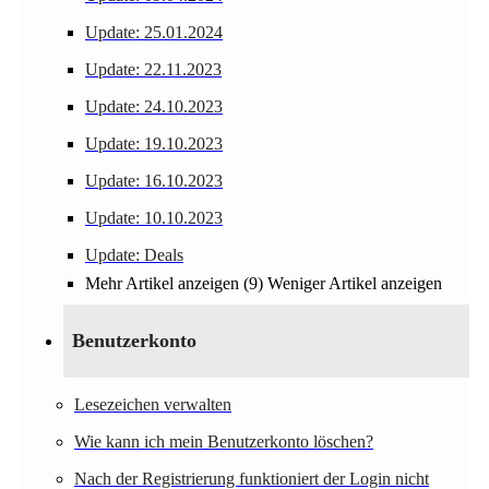
Update: 25.01.2024
Update: 22.11.2023
Update: 24.10.2023
Update: 19.10.2023
Update: 16.10.2023
Update: 10.10.2023
Update: Deals
Mehr Artikel anzeigen (9)
Weniger Artikel anzeigen
Benutzerkonto
Lesezeichen verwalten
Wie kann ich mein Benutzerkonto löschen?
Nach der Registrierung funktioniert der Login nicht