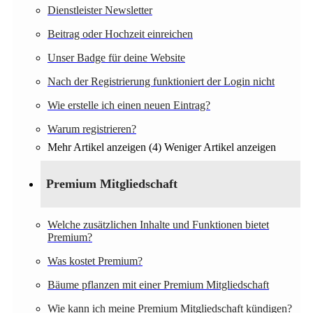
Dienstleister Newsletter
Beitrag oder Hochzeit einreichen
Unser Badge für deine Website
Nach der Registrierung funktioniert der Login nicht
Wie erstelle ich einen neuen Eintrag?
Warum registrieren?
Mehr Artikel anzeigen (4)
Weniger Artikel anzeigen
Premium Mitgliedschaft
Welche zusätzlichen Inhalte und Funktionen bietet
Premium?
Was kostet Premium?
Bäume pflanzen mit einer Premium Mitgliedschaft
Wie kann ich meine Premium Mitgliedschaft kündigen?