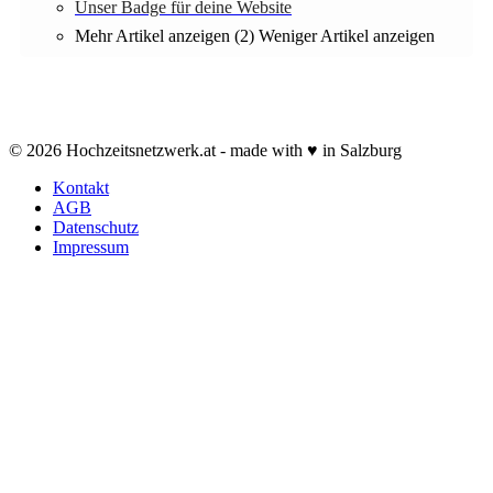
Unser Badge für deine Website
Mehr Artikel anzeigen (2)
Weniger Artikel anzeigen
© 2026 Hochzeitsnetzwerk.at - made with ♥ in Salzburg
Kontakt
AGB
Datenschutz
Impressum