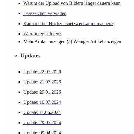
Warum der Upload von Bildern länger dauern kann
Lesezeichen verwalten
Kann ich bei Hochzeitsnetzwerk.at mitmachen?
Warum registrieren?
Mehr Artikel anzeigen (2)
Weniger Artikel anzeigen
Updates
Update: 22.07.2026
Update: 21.07.2026
Update: 29.01.2026
Update: 10.07.2024
Update: 11.06.2024
Update: 29.05.2024
Update: 09.04.2024