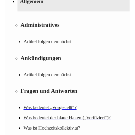
Allgemein
Administratives
Artikel folgen demnächst
Ankündigungen
Artikel folgen demnächst
Fragen und Antworten
Was bedeutet „Vorgestellt“?
Was bedeutet der blaue Haken („Verifiziert“)?
Was ist Hochzeitskollektiv.at?