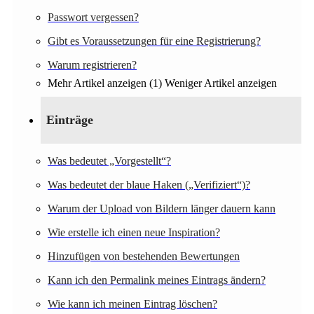
Passwort vergessen?
Gibt es Voraussetzungen für eine Registrierung?
Warum registrieren?
Mehr Artikel anzeigen (1)
Weniger Artikel anzeigen
Einträge
Was bedeutet „Vorgestellt“?
Was bedeutet der blaue Haken („Verifiziert“)?
Warum der Upload von Bildern länger dauern kann
Wie erstelle ich einen neue Inspiration?
Hinzufügen von bestehenden Bewertungen
Kann ich den Permalink meines Eintrags ändern?
Wie kann ich meinen Eintrag löschen?