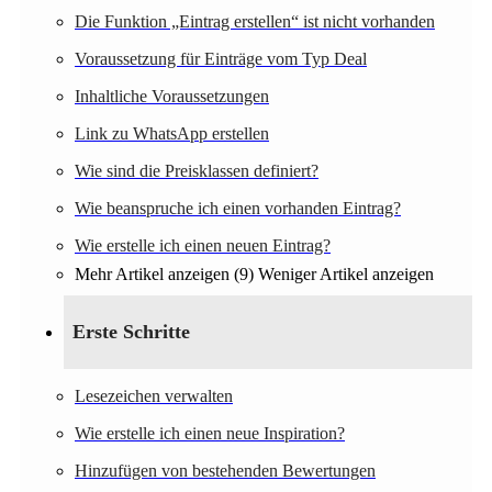
Die Funktion „Eintrag erstellen“ ist nicht vorhanden
Voraussetzung für Einträge vom Typ Deal
Inhaltliche Voraussetzungen
Link zu WhatsApp erstellen
Wie sind die Preisklassen definiert?
Wie beanspruche ich einen vorhanden Eintrag?
Wie erstelle ich einen neuen Eintrag?
Mehr Artikel anzeigen (9)
Weniger Artikel anzeigen
Erste Schritte
Lesezeichen verwalten
Wie erstelle ich einen neue Inspiration?
Hinzufügen von bestehenden Bewertungen