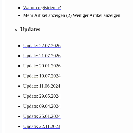
Warum registrieren?
Mehr Artikel anzeigen (2)
Weniger Artikel anzeigen
Updates
Update: 22.07.2026
Update: 21.07.2026
Update: 29.01.2026
Update: 10.07.2024
Update: 11.06.2024
Update: 29.05.2024
Update: 09.04.2024
Update: 25.01.2024
Update: 22.11.2023