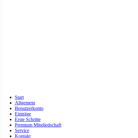
Start
Allgemein
Benutzerkonto
Einträge
Erste Schritte
Premium Mitgliedschaft
Service
Kontakt