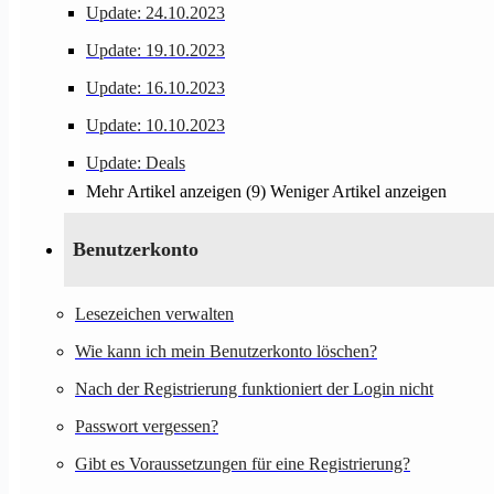
Update: 24.10.2023
Update: 19.10.2023
Update: 16.10.2023
Update: 10.10.2023
Update: Deals
Mehr Artikel anzeigen (9)
Weniger Artikel anzeigen
Benutzerkonto
Lesezeichen verwalten
Wie kann ich mein Benutzerkonto löschen?
Nach der Registrierung funktioniert der Login nicht
Passwort vergessen?
Gibt es Voraussetzungen für eine Registrierung?