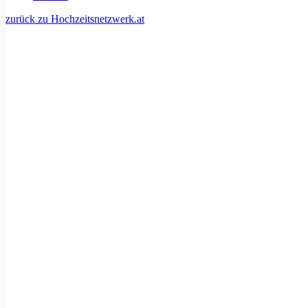
zurück zu Hochzeitsnetzwerk.at