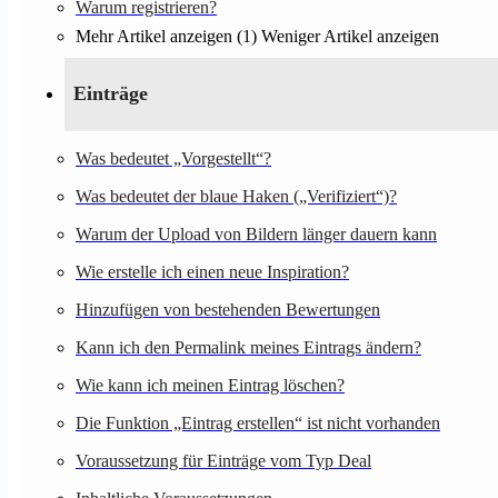
Warum registrieren?
Mehr Artikel anzeigen (1)
Weniger Artikel anzeigen
Einträge
Was bedeutet „Vorgestellt“?
Was bedeutet der blaue Haken („Verifiziert“)?
Warum der Upload von Bildern länger dauern kann
Wie erstelle ich einen neue Inspiration?
Hinzufügen von bestehenden Bewertungen
Kann ich den Permalink meines Eintrags ändern?
Wie kann ich meinen Eintrag löschen?
Die Funktion „Eintrag erstellen“ ist nicht vorhanden
Voraussetzung für Einträge vom Typ Deal