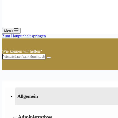
Menü
Zum Hauptinhalt springen
Wie können wir helfen?
Allgemein
Administratives