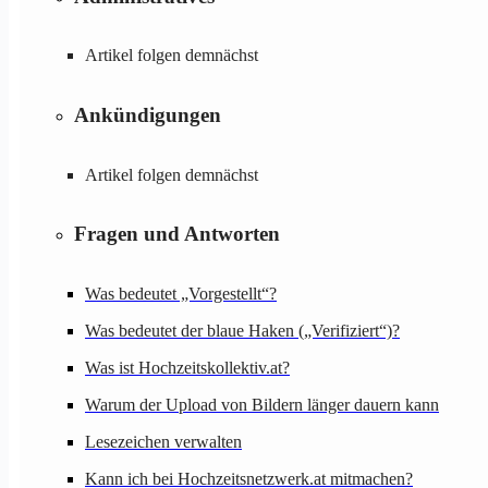
Artikel folgen demnächst
Ankündigungen
Artikel folgen demnächst
Fragen und Antworten
Was bedeutet „Vorgestellt“?
Was bedeutet der blaue Haken („Verifiziert“)?
Was ist Hochzeitskollektiv.at?
Warum der Upload von Bildern länger dauern kann
Lesezeichen verwalten
Kann ich bei Hochzeitsnetzwerk.at mitmachen?